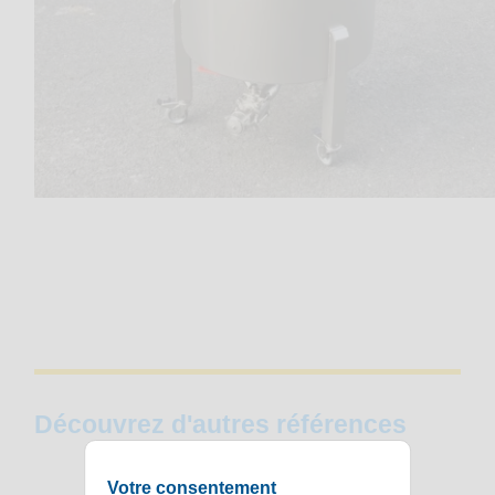
Découvrez d'autres références
Votre consentement