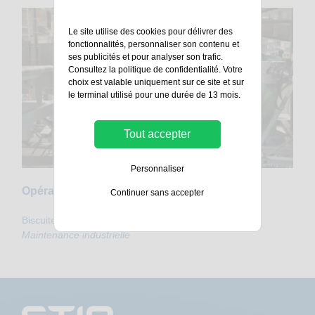
Le site utilise des cookies pour délivrer des
fonctionnalités, personnaliser son contenu et
ses publicités et pour analyser son trafic.
Consultez la
politique de confidentialité
. Votre
choix est valable uniquement sur ce site et sur
le terminal utilisé pour une durée de 13 mois.
Tout accepter
Personnaliser
Opération de maintenance
Continuer sans accepter
Biscuiterie Saint-Michel / Agroalimentaire
Maintenance industrielle