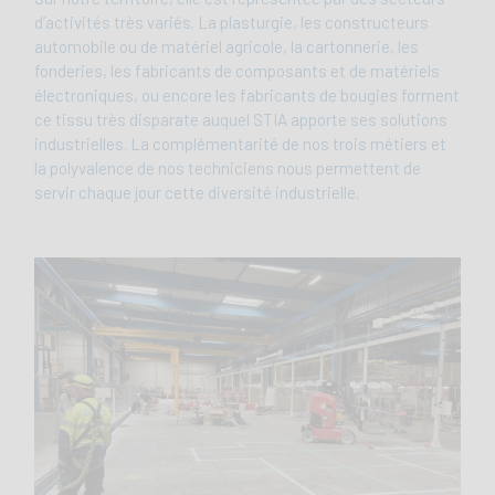
d’activités très variés. La plasturgie, les constructeurs
automobile ou de matériel agricole, la cartonnerie, les
fonderies, les fabricants de composants et de matériels
électroniques, ou encore les fabricants de bougies forment
ce tissu très disparate auquel STIA apporte ses solutions
industrielles. La complémentarité de nos trois métiers et
la polyvalence de nos techniciens nous permettent de
servir chaque jour cette diversité industrielle.