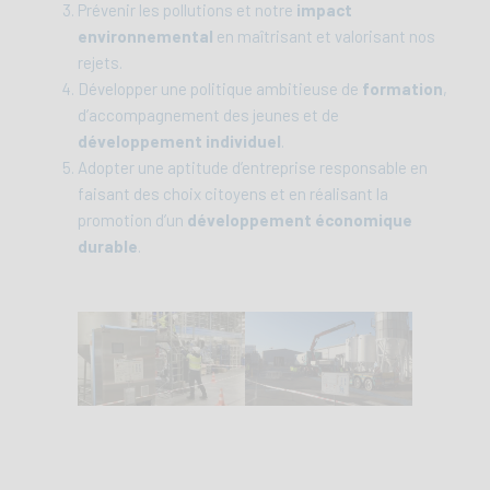
Prévenir les pollutions et notre
impact
environnemental
en maîtrisant et valorisant nos
rejets.
Développer une politique ambitieuse de
formation
,
d’accompagnement des jeunes et de
développement individuel
.
Adopter une aptitude d’entreprise responsable en
faisant des choix citoyens et en réalisant la
promotion d’un
développement économique
durable
.