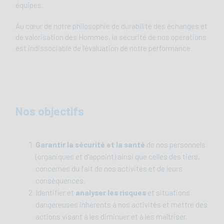
équipes.
Au cœur de notre philosophie de durabilité des échanges et
de valorisation des Hommes, la sécurité de nos opérations
est indissociable de l’évaluation de notre performance.
Nos objectifs
Garantir la sécurité et la santé
de nos personnels
(organiques et d’appoint) ainsi que celles des tiers,
concernés du fait de nos activités et de leurs
conséquences.
Identifier et
analyser les risques
et situations
dangereuses inhérents à nos activités et mettre des
actions visant à les diminuer et à les maîtriser.